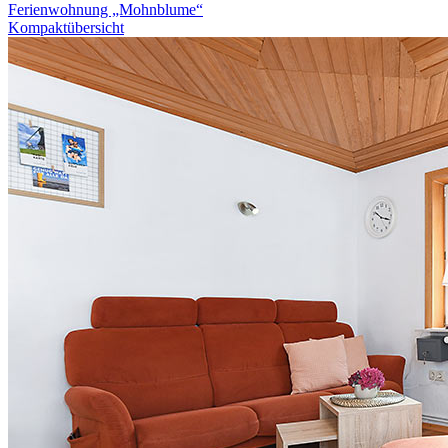
Ferienwohnung „Mohnblume“
Kompaktübersicht