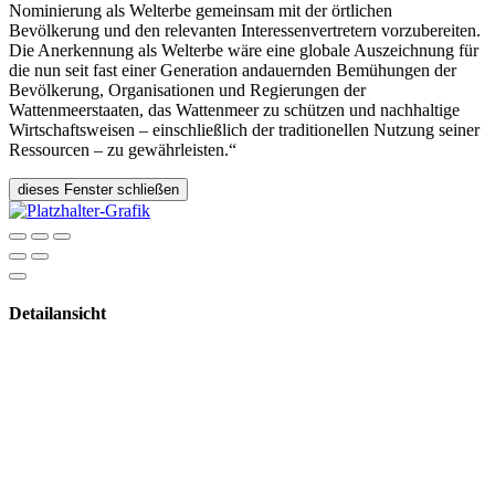
Nominierung als Welterbe gemeinsam mit der örtlichen
Bevölkerung und den relevanten Interessenvertretern vorzubereiten.
Die Anerkennung als Welterbe wäre eine globale Auszeichnung für
die nun seit fast einer Generation andauernden Bemühungen der
Bevölkerung, Organisationen und Regierungen der
Wattenmeerstaaten, das Wattenmeer zu schützen und nachhaltige
Wirtschaftsweisen – einschließlich der traditionellen Nutzung seiner
Ressourcen – zu gewährleisten.“
dieses Fenster schließen
Detailansicht