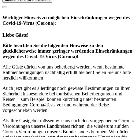
Wichtiger Hinweis zu möglichen Ein­schränk­ungen wegen des
Covid-19-Virus (Corona):
Liebe Gäste!
Bitte beachten Sie die folgenden Hinweise zu den
glücklicherweise immer geringer werdenden Einschränkungen
wegen des Covid-19-Virus (Corona)!
Alle Gäste dürfen von uns beherbergt werden, wenn bestimmte
Rahmenbedingungen nachhaltig erfüllt bleiben! Seien Sie uns bitte
herzlich willkommen!
Auch jetzt gibt es allerdings noch gewisse Bestimmungen zu Ihrer
Sicherheit insbesondere bei touristischen Beherbergungen und
Reisen – zum Beispiel können kurzfristig unter bestimmten
Bedingungen Corona-Tests vor und während der Reise
vorgeschrieben werden.
Als Ihre Gastgeber müssen wir uns nach den vorgegebenen Corona-
Verordnungen unseres Landkreises richten, die wiederum auf den
Corona-Verordnungen unseres Bundeslandes beruhen. Wir dürfen