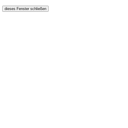
dieses Fenster schließen