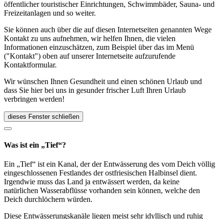
öffentlicher touristischer Einrichtungen, Schwimmbäder, Sauna- und
Freizeitanlagen und so weiter.
Sie können auch über die auf diesen Internetseiten genannten Wege
Kontakt zu uns aufnehmen, wir helfen Ihnen, die vielen
Informationen einzuschätzen, zum Beispiel über das im Menü
("Kontakt") oben auf unserer Internetseite aufzurufende
Kontaktformular.
Wir wünschen Ihnen Gesundheit und einen schönen Urlaub und
dass Sie hier bei uns in gesunder frischer Luft Ihren Urlaub
verbringen werden!
dieses Fenster schließen
Was ist ein „Tief“?
Ein „Tief“ ist ein Kanal, der der Entwässerung des vom Deich völlig
eingeschlossenen Festlandes der ostfriesischen Halbinsel dient.
Irgendwie muss das Land ja entwässert werden, da keine
natürlichen Wasserabflüsse vorhanden sein können, welche den
Deich durchlöchern würden.
Diese Entwässerungskanäle liegen meist sehr idyllisch und ruhig